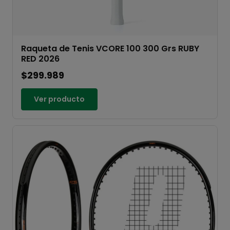
Raqueta de Tenis VCORE 100 300 Grs RUBY
RED 2026
$299.989
Ver producto