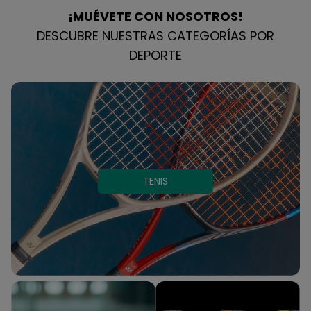
¡MUÉVETE CON NOSOTROS!
DESCUBRE NUESTRAS CATEGORÍAS POR
DEPORTE
TENIS