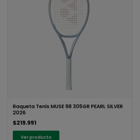
Raqueta Tenis MUSE 98 305GR PEARL SILVER
2026
$219.991
Ver producto