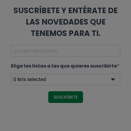
SUSCRÍBETE Y ENTÉRATE DE
LAS NOVEDADES QUE
TENEMOS PARA TI.
Elige las listas a las que quieres suscribirte
0 lists selected
SUSCRÍBETE