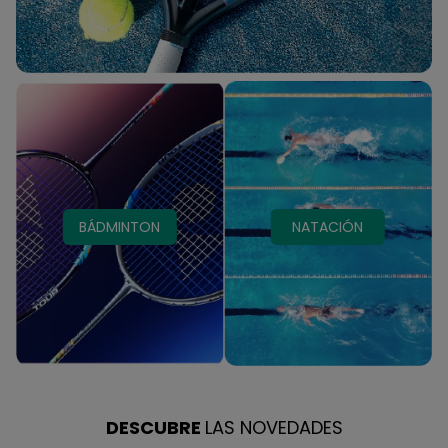
BÁDMINTON
NATACIÓN
DESCUBRE
LAS NOVEDADES