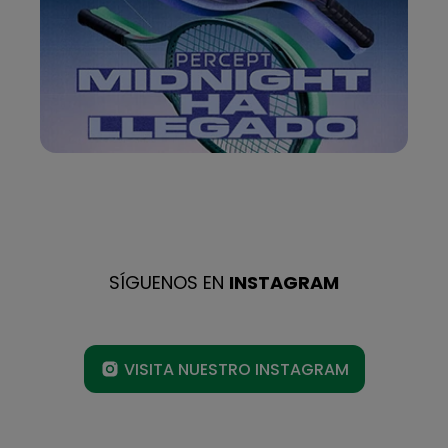
SÍGUENOS EN
INSTAGRAM
VISITA NUESTRO INSTAGRAM