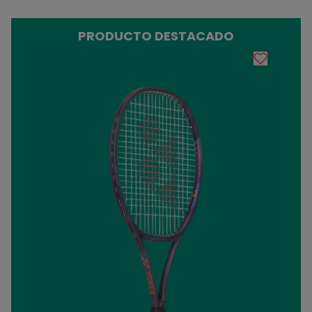
PRODUCTO DESTACADO