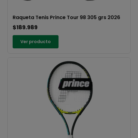
Raqueta Tenis Prince Tour 98 305 grs 2026
$189.989
Ver producto