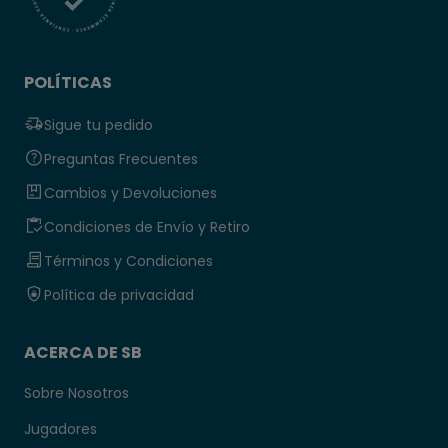
POLÍTICAS
Sigue tu pedido
Preguntas Frecuentes
Cambios y Devoluciones
Condiciones de Envío y Retiro
Términos y Condiciones
Política de privacidad
ACERCA DE SB
Sobre Nosotros
Jugadores