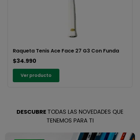
Raqueta Tenis Ace Face 27 G3 Con Funda
$34.990
Ver producto
DESCUBRE
TODAS LAS NOVEDADES QUE
TENEMOS PARA TI