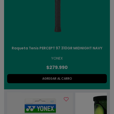
Raqueta Tenis PERCEPT 97 310GR MIDNIGHT NAVY
YONEX
$279.990
AGREGAR AL CARRO