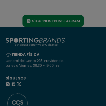
SÍGUENOS EN INSTAGRAM
TIENDA FÍSICA
General del Canto 235, Providencia.
Lunes a Viernes: 09:30 - 19:00 hrs.
SÍGUENOS