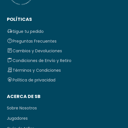
POLÍTICAS
Sigue tu pedido
Preguntas Frecuentes
Cambios y Devoluciones
Condiciones de Envío y Retiro
Términos y Condiciones
Política de privacidad
ACERCA DE SB
Sobre Nosotros
Jugadores