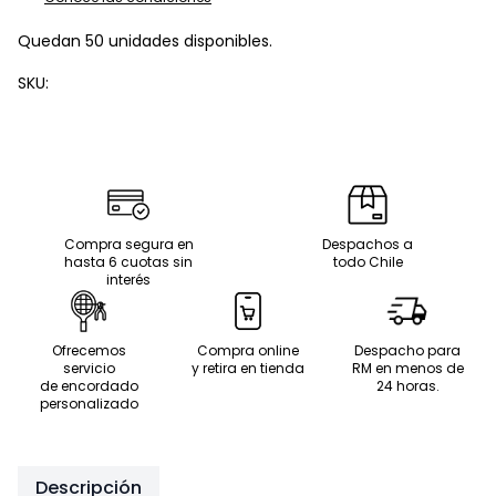
Quedan 50 unidades disponibles.
SKU:
Compra segura en
Despachos a
hasta 6 cuotas sin
todo Chile
interés
Ofrecemos
Compra online
Despacho para
servicio
y retira en tienda
RM en menos de
de encordado
24 horas.
personalizado
Descripción