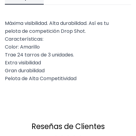
Máxima visibilidad. Alta durabilidad. Así es tu
pelota de competición Drop Shot.
Características:
Color: Amarillo
Trae 24 tarros de 3 unidades.
Extra visibilidad
Gran durabilidad
Pelota de Alta Competitividad
Reseñas de Clientes