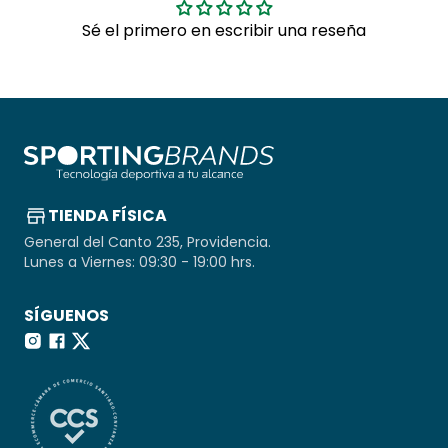
Sé el primero en escribir una reseña
TIENDA FÍSICA
General del Canto 235, Providencia.
Lunes a Viernes: 09:30 - 19:00 hrs.
SÍGUENOS