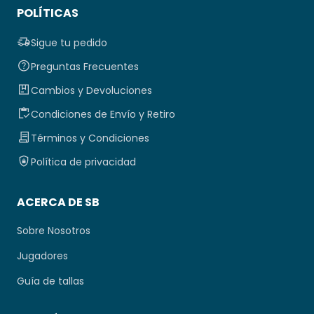
POLÍTICAS
Sigue tu pedido
Preguntas Frecuentes
Cambios y Devoluciones
Condiciones de Envío y Retiro
Términos y Condiciones
Política de privacidad
ACERCA DE SB
Sobre Nosotros
Jugadores
Guía de tallas