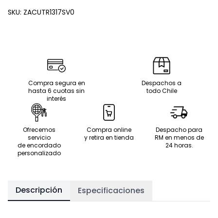
SKU:
ZACUTR1317SV0
Compra segura en
Despachos a
hasta 6 cuotas sin
todo Chile
interés
Ofrecemos
Compra online
Despacho para
servicio
y retira en tienda
RM en menos de
de encordado
24 horas.
personalizado
Descripción
Especificaciones