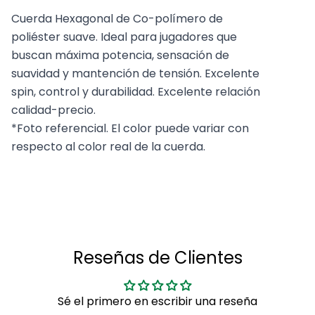
Cuerda Hexagonal de Co-polímero de
poliéster suave. Ideal para jugadores que
buscan máxima potencia, sensación de
suavidad y mantención de tensión. Excelente
spin, control y durabilidad. Excelente relación
calidad-precio.
*Foto referencial. El color puede variar con
respecto al color real de la cuerda.
Reseñas de Clientes
Sé el primero en escribir una reseña