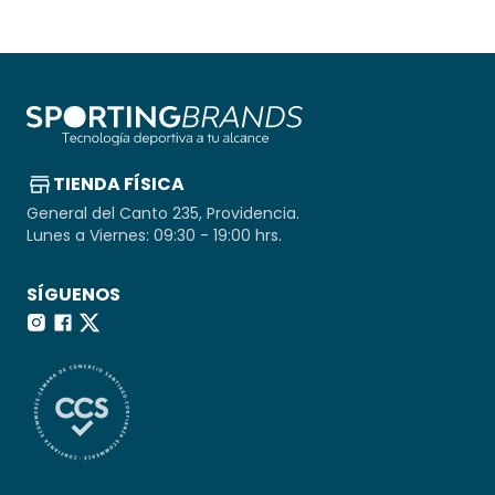
TIENDA FÍSICA
General del Canto 235, Providencia.
Lunes a Viernes: 09:30 - 19:00 hrs.
SÍGUENOS